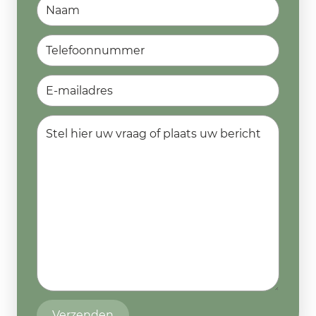
Verzenden