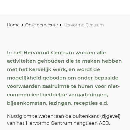
Home
Onze gemeente
Hervormd Centrum
In het Hervormd Centrum worden alle
activiteiten gehouden die te maken hebben
met het kerkelijk werk, en wordt de
mogelijkheid geboden om onder bepaalde
voorwaarden zaalruimte te huren voor niet-
commercieel bedoelde vergaderingen,
bijeenkomsten, lezingen, recepties e.d.
Nuttig om te weten: aan de buitenkant (zijgevel)
van het Hervormd Centrum hangt een AED.