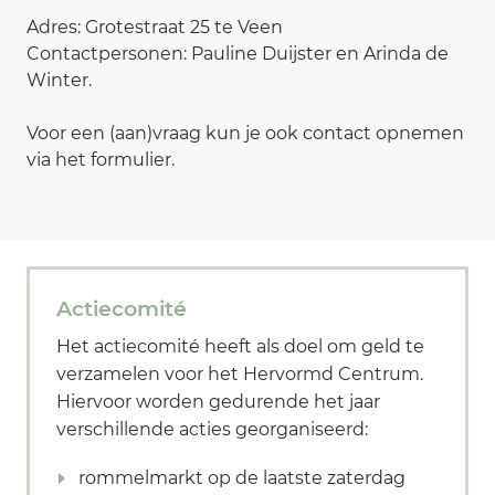
Adres: Grotestraat 25 te Veen
Contactpersonen: Pauline Duijster en Arinda de
Winter.
Voor een (aan)vraag kun je ook contact opnemen
via het formulier.
Actiecomité
Het actiecomité heeft als doel om geld te
verzamelen voor het Hervormd Centrum.
Hiervoor worden gedurende het jaar
verschillende acties georganiseerd:
rommelmarkt op de laatste zaterdag