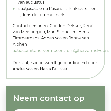
van augustus
slaatjesactie na Pasen, na Pinksteren en
tijdens de rommelmarkt
Contactpersonen: Cor den Dekker, René
van Mersbergen, Mart Schouten, Henk
Timmermans, Agnes Vos en Jenny van
Alphen
actiecomitehervormdcentrum@hervormdveen.n
De slaatjesactie wordt gecoordineerd door
André Vos en Nesia Duijster.
Neem contact op