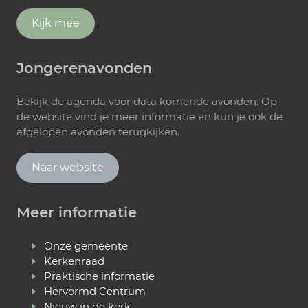
Kijk mee
Jongerenavonden
Bekijk de agenda voor data komende avonden. Op
de website vind je meer informatie en kun je ook de
afgelopen avonden terugkijken.
Naar website
Meer informatie
Onze gemeente
Kerkenraad
Praktische informatie
Hervormd Centrum
Nieuw in de kerk