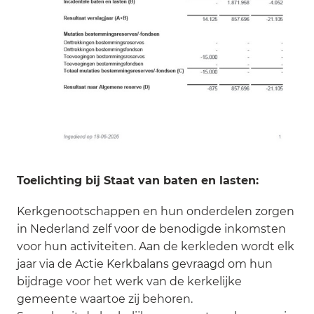
Toelichting bij Staat van baten en lasten:
Kerkgenootschappen en hun onderdelen zorgen
in Nederland zelf voor de benodigde inkomsten
voor hun activiteiten. Aan de kerkleden wordt elk
jaar via de Actie Kerkbalans gevraagd om hun
bijdrage voor het werk van de kerkelijke
gemeente waartoe zij behoren.