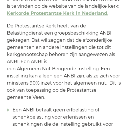
is te vinden op de website van de landelijke kerk:
Kerkorde Protestantse Kerk in Nederland
.
De Protestantse Kerk heeft van de
Belastingdienst een groepsbeschikking ANBI
gekregen. Dat wil zeggen dat de afzonderlijke
gemeenten en andere instellingen die tot dit
kerkgenootschap behoren zijn aangewezen als
ANBI. Een ANBI is
een Algemeen Nut Beogende Instelling. Een
instelling kan alleen een ANBI zijn, als ze zich voor
minstens 90% inzet voor het algemeen nut. Dit is
ook van toepassing op de Protestantse
gemeente Veen.
Een ANBI betaalt geen erfbelasting of
schenkbelasting voor erfenissen en
schenkingen die de instelling gebruikt voor