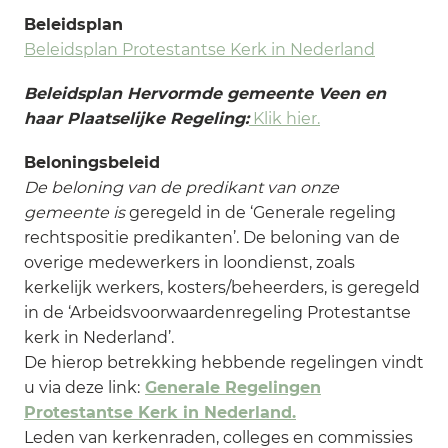
Beleidsplan
Beleidsplan Protestantse Kerk in Nederland
Beleidsplan Hervormde gemeente Veen en
haar Plaatselijke Regeling:
Klik hier.
Beloningsbeleid
De beloning van de predikant van onze
gemeente is
geregeld in de ‘Generale regeling
rechtspositie predikanten’. De beloning van de
overige medewerkers in loondienst, zoals
kerkelijk werkers, kosters/beheerders, is geregeld
in de ‘Arbeidsvoorwaardenregeling Protestantse
kerk in Nederland’.
De hierop betrekking hebbende regelingen vindt
u via deze link:
Generale Regelingen
Protestantse Kerk in Nederland.
Leden van kerkenraden, colleges en commissies