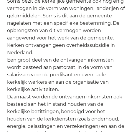
Soms bezit de kerkelijke gemeente ook nog enig
vermogen in de vorm van woningen, landerijen of
geldmiddelen. Soms is dit aan de gemeente
nagelaten met een specifieke bestemming. De
opbrengsten van dit vermogen worden
aangewend voor het werk van de gemeente.
Kerken ontvangen geen overheidssubsidie in
Nederland.
Een groot deel van de ontvangen inkomsten
wordt besteed aan pastoraat, in de vorm van
salarissen voor de predikant en eventuele
kerkelijk werkers en aan de organisatie van
kerkelijke activiteiten.
Daarnaast worden de ontvangen inkomsten ook
besteed aan het in stand houden van de
kerkelijke bezittingen, benodigd voor het
houden van de kerkdiensten (zoals onderhoud,
energie, belastingen en verzekeringen) en aan de