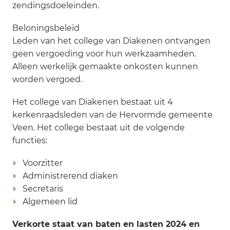
zendingsdoeleinden.
Beloningsbeleid
Leden van het college van Diakenen ontvangen
geen vergoeding voor hun werkzaamheden.
Alleen werkelijk gemaakte onkosten kunnen
worden vergoed.
Het college van Diakenen bestaat uit 4
kerkenraadsleden van de Hervormde gemeente
Veen. Het college bestaat uit de volgende
functies:
Voorzitter
Administrerend diaken
Secretaris
Algemeen lid
Verkorte staat van baten en lasten 2024 en