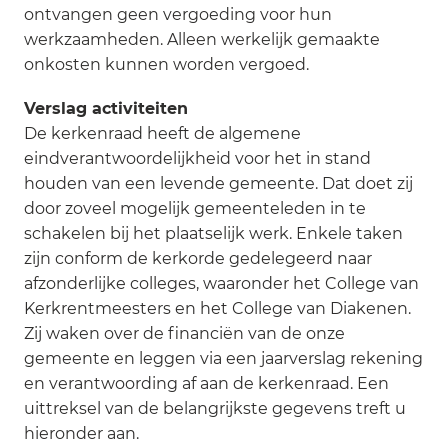
ontvangen geen vergoeding voor hun
werkzaamheden. Alleen werkelijk gemaakte
onkosten kunnen worden vergoed.
Verslag activiteiten
De kerkenraad heeft de algemene
eindverantwoordelijkheid voor het in stand
houden van een levende gemeente. Dat doet zij
door zoveel mogelijk gemeenteleden in te
schakelen bij het plaatselijk werk. Enkele taken
zijn conform de kerkorde gedelegeerd naar
afzonderlijke colleges, waaronder het College van
Kerkrentmeesters en het College van Diakenen.
Zij waken over de financiën van de onze
gemeente en leggen via een jaarverslag rekening
en verantwoording af aan de kerkenraad. Een
uittreksel van de belangrijkste gegevens treft u
hieronder aan.