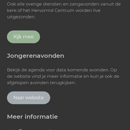
Ook alle overige diensten en zangavonden vanuit de
kerk of het Hervormd Centrum worden live
uitgezonden.
Kijk mee
Jongerenavonden
Bekijk de agenda voor data komende avonden. Op
de website vind je meer informatie en kun je ook de
afgelopen avonden terugkijken.
Naar website
Meer informatie