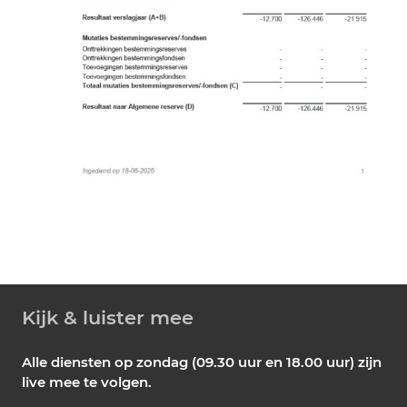
Kijk & luister mee
Alle diensten op zondag (09.30 uur en 18.00 uur) zijn
live mee te volgen.