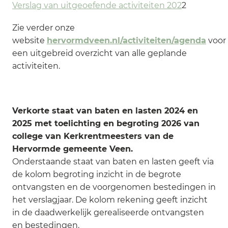
Verslag van uitgeoefende activiteiten 202
2
Zie verder onze
website
hervormdveen.nl/activiteiten/agenda
voor
een uitgebreid overzicht van alle geplande
activiteiten.
Verkorte staat van baten en lasten 2024 en
2025 met toelichting en begroting 2026 van
college van Kerkrentmeesters van de
Hervormde gemeente Veen.
Onderstaande staat van baten en lasten geeft via
de kolom begroting inzicht in de begrote
ontvangsten en de voorgenomen bestedingen in
het verslagjaar. De kolom rekening geeft inzicht
in de daadwerkelijk gerealiseerde ontvangsten
en bestedingen.