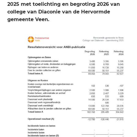
2025 met toelichting en begroting 2026 van
college van Diaconie van de Hervormde
gemeente Veen.