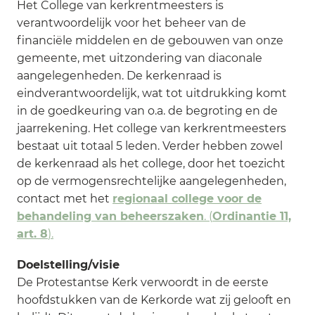
Het College van kerkrentmeesters is
verantwoordelijk voor het beheer van de
financiële middelen en de gebouwen van onze
gemeente, met uitzondering van diaconale
aangelegenheden. De kerkenraad is
eindverantwoordelijk, wat tot uitdrukking komt
in de goedkeuring van o.a. de begroting en de
jaarrekening. Het college van kerkrentmeesters
bestaat uit totaal 5 leden. Verder hebben zowel
de kerkenraad als het college, door het toezicht
op de vermogensrechtelijke aangelegenheden,
contact met het
regionaal college voor de
behandeling van beheerszaken
. (
Ordinantie 11,
art. 8
).
Doelstelling/visie
De Protestantse Kerk verwoordt in de eerste
hoofdstukken van de Kerkorde wat zij gelooft en