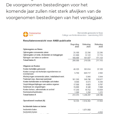
De voorgenomen bestedingen voor het
komende jaar zullen niet sterk afwijken van de
voorgenomen bestedingen van het verslagjaar.