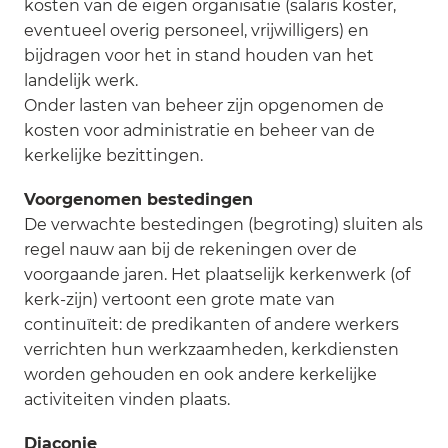
kosten van de eigen organisatie (salaris koster,
eventueel overig personeel, vrijwilligers) en
bijdragen voor het in stand houden van het
landelijk werk.
Onder lasten van beheer zijn opgenomen de
kosten voor administratie en beheer van de
kerkelijke bezittingen.
Voorgenomen bestedingen
De verwachte bestedingen (begroting) sluiten als
regel nauw aan bij de rekeningen over de
voorgaande jaren. Het plaatselijk kerkenwerk (of
kerk-zijn) vertoont een grote mate van
continuïteit: de predikanten of andere werkers
verrichten hun werkzaamheden, kerkdiensten
worden gehouden en ook andere kerkelijke
activiteiten vinden plaats.
Diaconie