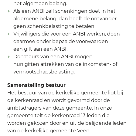
het algemeen belang.
Als een ANBI zelf schenkingen doet in het
algemene belang, dan hoeft de ontvanger
geen schenkbelasting te betalen.
Vrijwilligers die voor een ANBI werken, doen
daarmee onder bepaalde voorwaarden
een gift aan een ANBI.
Donateurs van een ANBI mogen
hun giften aftrekken van de inkomsten- of
vennootschapsbelasting.
Samenstelling bestuur
Het bestuur van de kerkelijke gemeente ligt bij
de kerkenraad en wordt gevormd door de
ambtsdragers van deze gemeente. In onze
gemeente telt de kerkenraad 13 leden die
worden gekozen door en uit de belijdende leden
van de kerkelijke gemeente Veen.