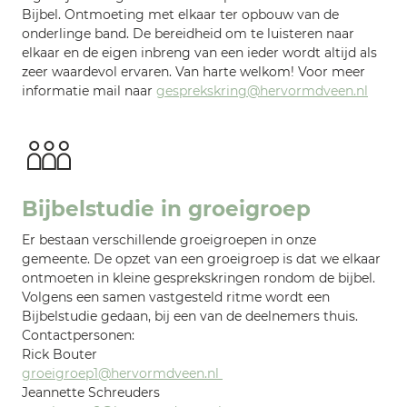
Bijbel. Ontmoeting met elkaar ter opbouw van de
onderlinge band. De bereidheid om te luisteren naar
elkaar en de eigen inbreng van een ieder wordt altijd als
zeer waardevol ervaren. Van harte welkom! Voor meer
informatie mail naar
gesprekskring@hervormdveen.nl
Bijbelstudie in groeigroep
Er bestaan verschillende groeigroepen in onze
gemeente. De opzet van een groeigroep is dat we elkaar
ontmoeten in kleine gesprekskringen rondom de bijbel.
Volgens een samen vastgesteld ritme wordt een
Bijbelstudie gedaan, bij een van de deelnemers thuis.
Contactpersonen:
Rick Bouter
groeigroep1@hervormdveen.nl
Jeannette Schreuders