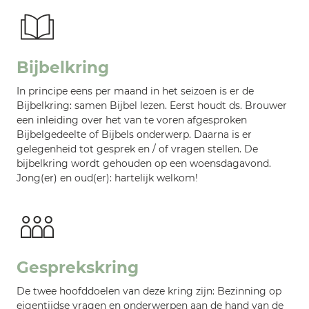
Bijbelkring
In principe eens per maand in het seizoen is er de
Bijbelkring: samen Bijbel lezen. Eerst houdt ds. Brouwer
een inleiding over het van te voren afgesproken
Bijbelgedeelte of Bijbels onderwerp. Daarna is er
gelegenheid tot gesprek en / of vragen stellen. De
bijbelkring wordt gehouden op een woensdagavond.
Jong(er) en oud(er): hartelijk welkom!
Gesprekskring
De twee hoofddoelen van deze kring zijn: Bezinning op
eigentijdse vragen en onderwerpen aan de hand van de