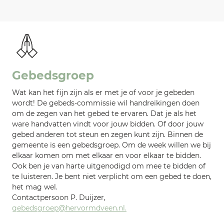
Gebedsgroep
Wat kan het fijn zijn als er met je of voor je gebeden
wordt! De gebeds-commissie wil handreikingen doen
om de zegen van het gebed te ervaren. Dat je als het
ware handvatten vindt voor jouw bidden. Of door jouw
gebed anderen tot steun en zegen kunt zijn. Binnen de
gemeente is een gebedsgroep. Om de week willen we bij
elkaar komen om met elkaar en voor elkaar te bidden.
Ook ben je van harte uitgenodigd om mee te bidden of
te luisteren. Je bent niet verplicht om een gebed te doen,
het mag wel.
Contactpersoon P. Duijzer,
gebedsgroep@hervormdveen.nl.