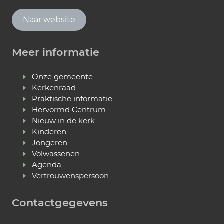
Naar website
Meer informatie
Onze gemeente
Kerkenraad
Praktische informatie
Hervormd Centrum
Nieuw in de kerk
Kinderen
Jongeren
Volwassenen
Agenda
Vertrouwenspersoon
Contactgegevens