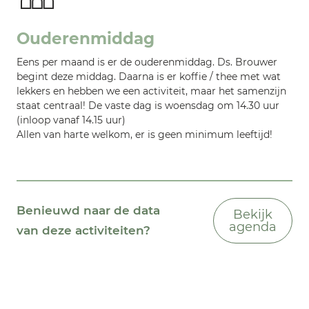
Ouderenmiddag
Eens per maand is er de ouderenmiddag. Ds. Brouwer
begint deze middag. Daarna is er koffie / thee met wat
lekkers en hebben we een activiteit, maar het samenzijn
staat centraal! De vaste dag is woensdag om 14.30 uur
(inloop vanaf 14.15 uur)
Allen van harte welkom, er is geen minimum leeftijd!
Benieuwd naar de data
Bekijk
agenda
van deze activiteiten?