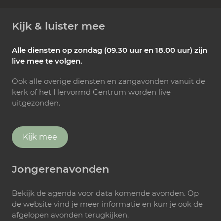
Kijk & luister mee
Alle diensten op zondag (09.30 uur en 18.00 uur) zijn
live mee te volgen.
Ook alle overige diensten en zangavonden vanuit de
kerk of het Hervormd Centrum worden live
uitgezonden.
Kijk mee
Jongerenavonden
Bekijk de agenda voor data komende avonden. Op
de website vind je meer informatie en kun je ook de
afgelopen avonden terugkijken.