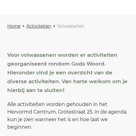
Home
Activiteiten
Volwassenen
Voor volwassenen worden er activiteiten
georganiseerd rondom Gods Woord.
Hieronder vind je een overzicht van de
diverse activiteiten. Van harte welkom om je
hierbij aan te sluiten!
Alle activiteiten worden gehouden in het
Hervormd Centrum, Grotestraat 25. In de agenda
kun je zien wanneer het is en hoe laat we
beginnen.