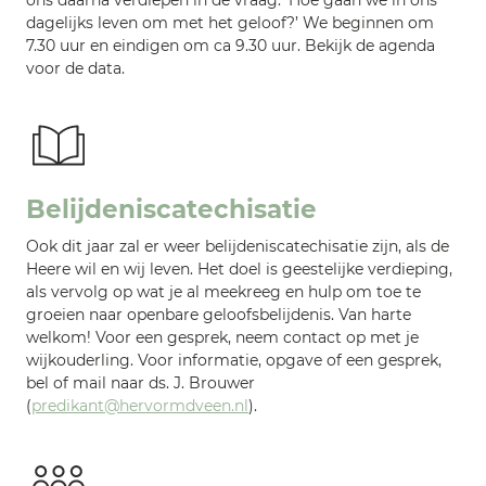
dagelijks leven om met het geloof?’ We beginnen om
7.30 uur en eindigen om ca 9.30 uur. Bekijk de agenda
voor de data.
Belijdeniscatechisatie
Ook dit jaar zal er weer belijdeniscatechisatie zijn, als de
Heere wil en wij leven. Het doel is geestelijke verdieping,
als vervolg op wat je al meekreeg en hulp om toe te
groeien naar openbare geloofsbelijdenis. Van harte
welkom! Voor een gesprek, neem contact op met je
wijkouderling. Voor informatie, opgave of een gesprek,
bel of mail naar ds. J. Brouwer
(
predikant@hervormdveen.nl
).